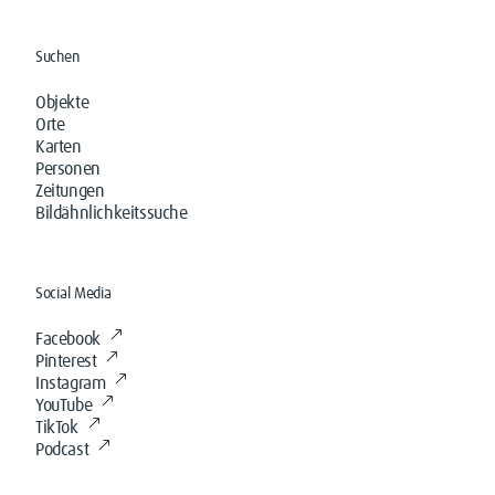
Suchen
Objekte
Orte
Karten
Personen
Zeitungen
Bildähnlichkeitssuche
Social Media
Facebook
Pinterest
Instagram
YouTube
TikTok
Podcast