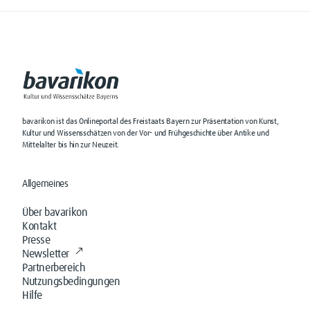
bavarikon ist das Onlineportal des Freistaats Bayern zur Präsentation von Kunst,
Kultur und Wissensschätzen von der Vor- und Frühgeschichte über Antike und
Mittelalter bis hin zur Neuzeit.
Allgemeines
Über bavarikon
Kontakt
Presse
Newsletter
Partnerbereich
Nutzungsbedingungen
Hilfe