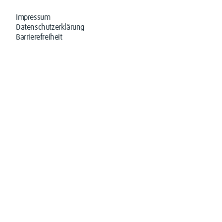
Impressum
Datenschutzerklärung
Barrierefreiheit