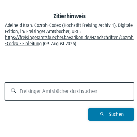
Zitierhinweis
Adelheid Krah: Cozroh-Codex (Hochstift Freising Archiv 1), Digitale
Edition, in: Freisinger Amtsbücher; URL:
https://freisingeramtsbuecher.bavarikon.de/Handschriften/Cozroh
-Codex - Einleitung
(09. August 2026).
Suchen